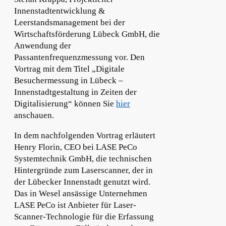
Innenstadtentwicklung &
Leerstandsmanagement bei der
Wirtschaftsförderung Lübeck GmbH, die
Anwendung der
Passantenfrequenzmessung vor. Den
Vortrag mit dem Titel „Digitale
Besuchermessung in Lübeck –
Innenstadtgestaltung in Zeiten der
Digitalisierung“ können Sie
hier
anschauen.
In dem nachfolgenden Vortrag erläutert
Henry Florin, CEO bei LASE PeCo
Systemtechnik GmbH, die technischen
Hintergründe zum Laserscanner, der in
der Lübecker Innenstadt genutzt wird.
Das in Wesel ansässige Unternehmen
LASE PeCo ist Anbieter für Laser-
Scanner-Technologie für die Erfassung