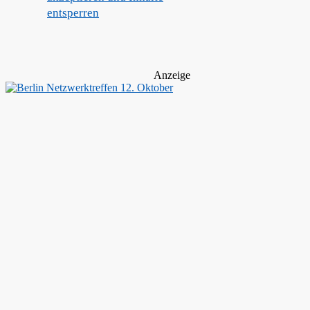
entsperren
Anzeige