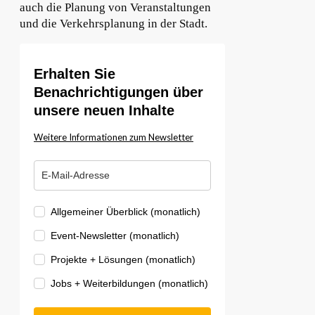
auch die Planung von Veranstaltungen
und die Verkehrsplanung in der Stadt.
Erhalten Sie
Benachrichtigungen über
unsere neuen Inhalte
Weitere Informationen zum Newsletter
Allgemeiner Überblick (monatlich)
Event-Newsletter (monatlich)
Projekte + Lösungen (monatlich)
Jobs + Weiterbildungen (monatlich)