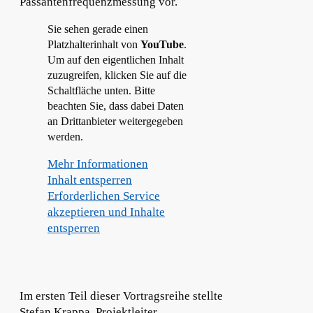
Passantenfrequenzmessung vor.
Sie sehen gerade einen
Platzhalterinhalt von
YouTube
.
Um auf den eigentlichen Inhalt
zuzugreifen, klicken Sie auf die
Schaltfläche unten. Bitte
beachten Sie, dass dabei Daten
an Drittanbieter weitergegeben
werden.
Mehr Informationen
Inhalt entsperren
Erforderlichen Service
akzeptieren und Inhalte
entsperren
Im ersten Teil dieser Vortragsreihe stellte
Stefan Krappa, Projektleiter