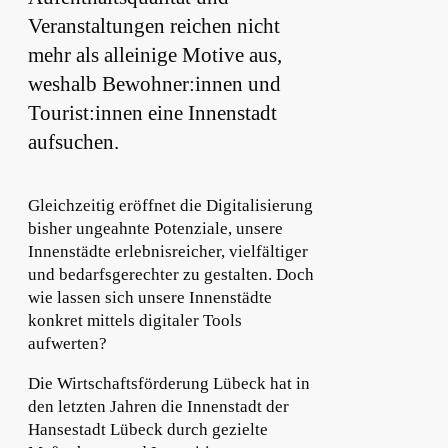
Veranstaltungen reichen nicht
mehr als alleinige Motive aus,
weshalb Bewohner:innen und
Tourist:innen eine Innenstadt
aufsuchen.
Gleichzeitig eröffnet die Digitalisierung
bisher ungeahnte Potenziale, unsere
Innenstädte erlebnisreicher, vielfältiger
und bedarfsgerechter zu gestalten. Doch
wie lassen sich unsere Innenstädte
konkret mittels digitaler Tools
aufwerten?
Die Wirtschaftsförderung Lübeck hat in
den letzten Jahren die Innenstadt der
Hansestadt Lübeck durch gezielte