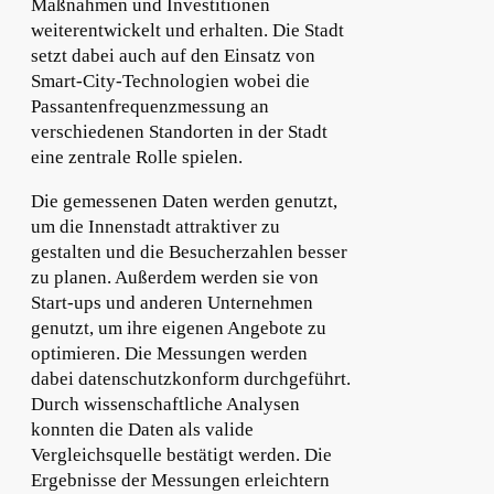
Maßnahmen und Investitionen
weiterentwickelt und erhalten. Die Stadt
setzt dabei auch auf den Einsatz von
Smart-City-Technologien wobei die
Passantenfrequenzmessung an
verschiedenen Standorten in der Stadt
eine zentrale Rolle spielen.
Die gemessenen Daten werden genutzt,
um die Innenstadt attraktiver zu
gestalten und die Besucherzahlen besser
zu planen. Außerdem werden sie von
Start-ups und anderen Unternehmen
genutzt, um ihre eigenen Angebote zu
optimieren. Die Messungen werden
dabei datenschutzkonform durchgeführt.
Durch wissenschaftliche Analysen
konnten die Daten als valide
Vergleichsquelle bestätigt werden. Die
Ergebnisse der Messungen erleichtern