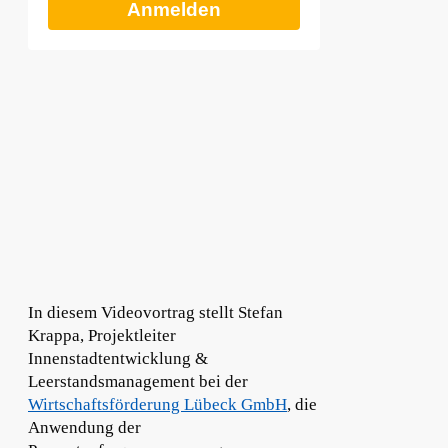
Anmelden
In diesem Videovortrag stellt Stefan
Krappa, Projektleiter
Innenstadtentwicklung &
Leerstandsmanagement bei der
Wirtschaftsförderung Lübeck GmbH
, die
Anwendung der