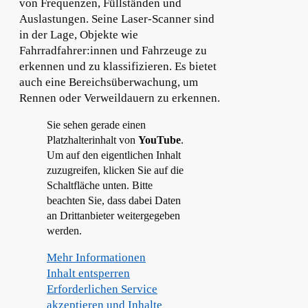
von Frequenzen, Füllständen und
Auslastungen. Seine Laser-Scanner sind
in der Lage, Objekte wie
Fahrradfahrer:innen und Fahrzeuge zu
erkennen und zu klassifizieren. Es bietet
auch eine Bereichsüberwachung, um
Rennen oder Verweildauern zu erkennen.
Sie sehen gerade einen
Platzhalterinhalt von
YouTube
.
Um auf den eigentlichen Inhalt
zuzugreifen, klicken Sie auf die
Schaltfläche unten. Bitte
beachten Sie, dass dabei Daten
an Drittanbieter weitergegeben
werden.
Mehr Informationen
Inhalt entsperren
Erforderlichen Service
akzeptieren und Inhalte