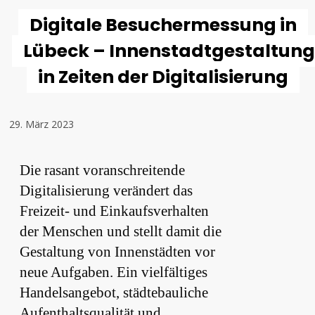
Digitale Besuchermessung in
Lübeck – Innenstadtgestaltung
in Zeiten der Digitalisierung
29. März 2023
Die rasant voranschreitende
Digitalisierung verändert das
Freizeit- und Einkaufsverhalten
der Menschen und stellt damit die
Gestaltung von Innenstädten vor
neue Aufgaben. Ein vielfältiges
Handelsangebot, städtebauliche
Aufenthaltsqualität und