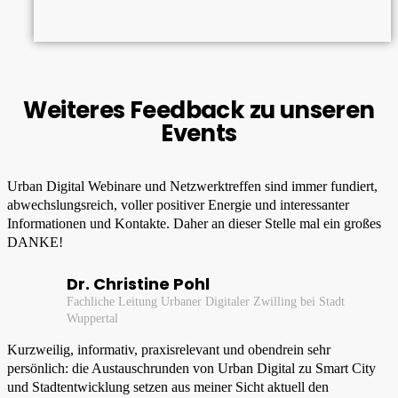
Weiteres Feedback zu unseren
Events
Urban Digital Webinare und Netzwerktreffen sind immer fundiert,
abwechslungsreich, voller positiver Energie und interessanter
Informationen und Kontakte. Daher an dieser Stelle mal ein großes
DANKE!
Dr. Christine Pohl
Fachliche Leitung Urbaner Digitaler Zwilling bei Stadt
Wuppertal
Kurzweilig, informativ, praxisrelevant und obendrein sehr
persönlich: die Austauschrunden von Urban Digital zu Smart City
und Stadtentwicklung setzen aus meiner Sicht aktuell den