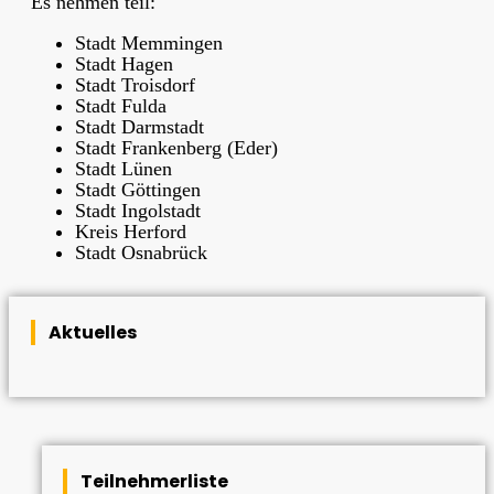
Es nehmen teil:
Stadt Memmingen
Stadt Hagen
Stadt Troisdorf
Stadt Fulda
Stadt Darmstadt
Stadt Frankenberg (Eder)
Stadt Lünen
Stadt Göttingen
Stadt Ingolstadt
Kreis Herford
Stadt Osnabrück
Aktuelles
Teilnehmerliste