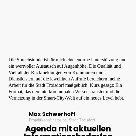
Die Sprechstunde ist für mich eine enorme Unterstützung und
ein wertvoller Austausch auf Augenhöhe. Die Qualität und
Vielfalt der Rückmeldungen von Kommunen und
Dienstleistern auf die jeweiligen Aufrufe bereichern meine
Arbeit für die Stadt Troisdorf maßgeblich. Kurz gesagt: Ein
Format, das den interkommunalen Wissenstransfer und die
Vernetzung in der Smart-City-Welt auf ein neues Level hebt.
Max Schwerhoff
Projektkoordinator bei Stadt Troisdorf
Agenda mit aktuellen