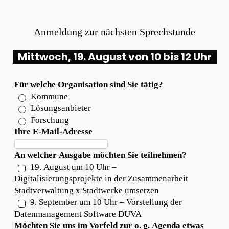
Anmeldung zur nächsten Sprechstunde
Mittwoch, 19. August von 10 bis 12 Uhr
Für welche Organisation sind Sie tätig?
Kommune
Lösungsanbieter
Forschung
Ihre E-Mail-Adresse
An welcher Ausgabe möchten Sie teilnehmen?
19. August um 10 Uhr –
Digitalisierungsprojekte in der Zusammenarbeit
Stadtverwaltung x Stadtwerke umsetzen
9. September um 10 Uhr – Vorstellung der
Datenmanagement Software DUVA
Möchten Sie uns im Vorfeld zur o. g. Agenda etwas