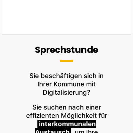
Sprechstunde
Sie beschäftigen sich in
Ihrer Kommune mit
Digitalisierung?
Sie suchen nach einer
effizienten Möglichkeit für
interkommunalen
Austausch
, um Ihre