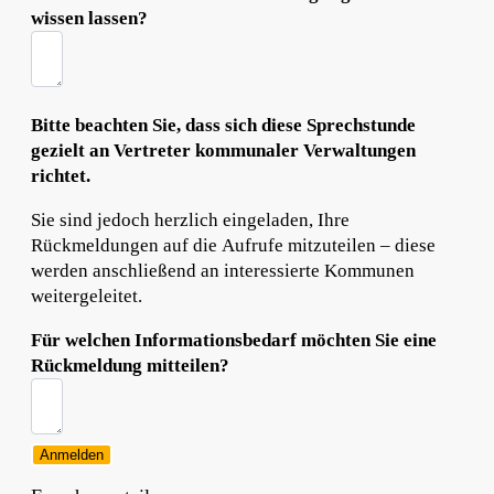
wissen lassen?
Bitte beachten Sie, dass sich diese Sprechstunde
gezielt an Vertreter kommunaler Verwaltungen
richtet.
Sie sind jedoch herzlich eingeladen, Ihre
Rückmeldungen auf die Aufrufe mitzuteilen – diese
werden anschließend an interessierte Kommunen
weitergeleitet.
Für welchen Informationsbedarf möchten Sie eine
Rückmeldung mitteilen?
Anmelden