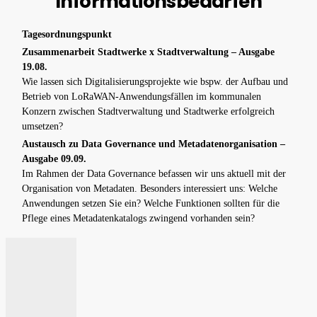
Informationsbedarfen
Tagesordnungspunkt
Zusammenarbeit Stadtwerke x Stadtverwaltung – Ausgabe
19.08.
Wie lassen sich Digitalisierungsprojekte wie bspw. der Aufbau und
Betrieb von LoRaWAN-Anwendungsfällen im kommunalen
Konzern zwischen Stadtverwaltung und Stadtwerke erfolgreich
umsetzen?
Austausch zu Data Governance und Metadatenorganisation –
Ausgabe 09.09.
Im Rahmen der Data Governance befassen wir uns aktuell mit der
Organisation von Metadaten. Besonders interessiert uns: Welche
Anwendungen setzen Sie ein? Welche Funktionen sollten für die
Pflege eines Metadatenkatalogs zwingend vorhanden sein?