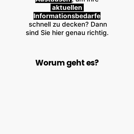
aktuellen
Informationsbedarfe
schnell zu decken? Dann
sind Sie hier genau richtig.
Worum geht es?