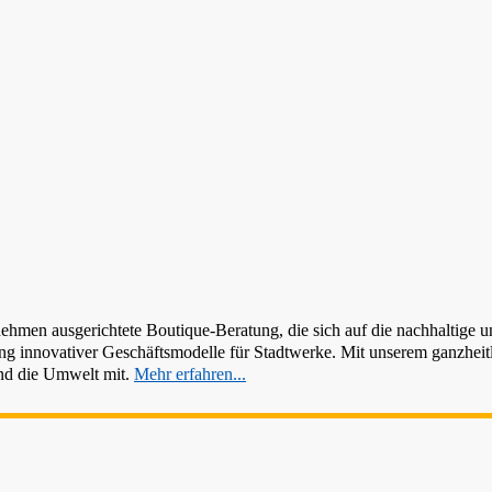
men ausgerichtete Boutique-Beratung, die sich auf die nachhaltige und
 innovativer Geschäftsmodelle für Stadtwerke. Mit unserem ganzheitli
nd die Umwelt mit.
Mehr erfahren...