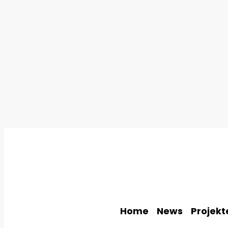
Home
News
Projekt