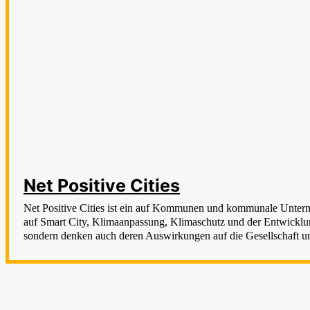
Net Positive Cities
Net Positive Cities ist ein auf Kommunen und kommunale Unterneh
auf Smart City, Klimaanpassung, Klimaschutz und der Entwicklung
sondern denken auch deren Auswirkungen auf die Gesellschaft u