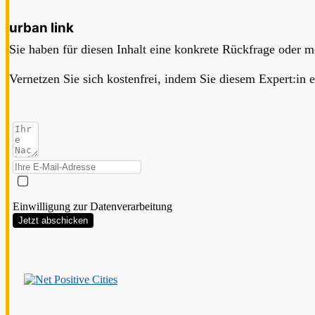
urban link
Sie haben für diesen Inhalt eine konkrete Rückfrage oder 
Vernetzen Sie sich kostenfrei, indem Sie diesem Expert:in 
Einwilligung zur Datenverarbeitung
Jetzt abschicken