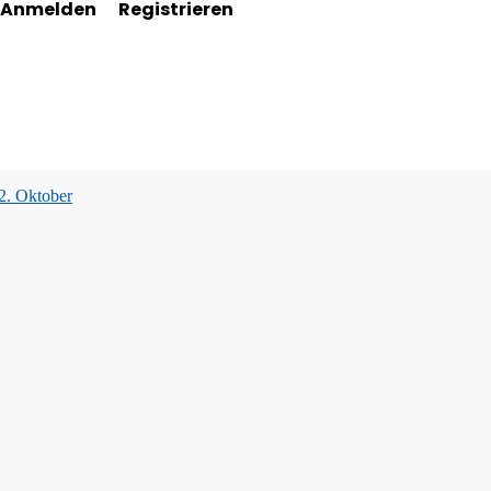
Anmelden
Registrieren