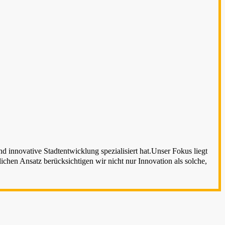
 innovative Stadtentwicklung spezialisiert hat.Unser Fokus liegt
chen Ansatz berücksichtigen wir nicht nur Innovation als solche,