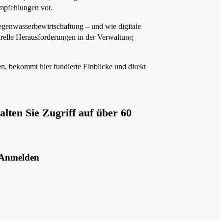
empfehlungen vor.
enwasserbewirtschaftung – und wie digitale
urelle Herausforderungen in der Verwaltung
, bekommt hier fundierte Einblicke und direkt
lten Sie Zugriff auf über 60
Anmelden