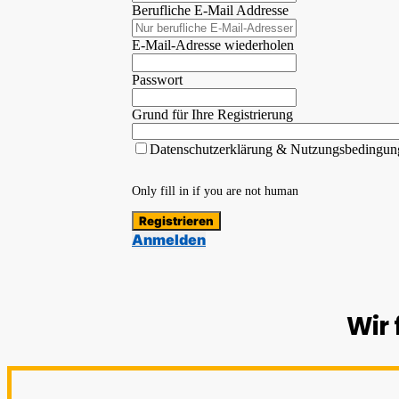
Berufliche E-Mail Addresse
E-Mail-Adresse wiederholen
Passwort
Grund für Ihre Registrierung
Datenschutzerklärung & Nutzungsbedingu
Only fill in if you are not human
Anmelden
Wir 