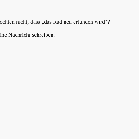
möchten nicht, dass „das Rad neu erfunden wird“?
eine Nachricht schreiben.