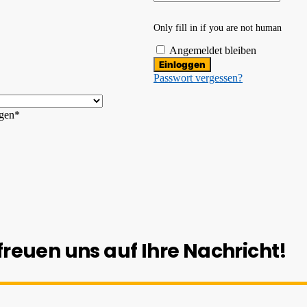
Only fill in if you are not human
Angemeldet bleiben
Passwort vergessen?
ngen*
freuen uns auf Ihre Nachricht!