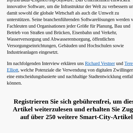
innovative Software, um die Infrastruktur der Welt zu verbessern u
damit sowohl die globale Wirtschaft als auch die Umwelt zu
unterstützen. Seine branchenführenden Softwarelösungen werden 
Fachleuten und Organisationen jeder Größe für Planung, Bau und
Betrieb von Straßen und Brücken, Eisenbahn und Verkehr,
Wasserversorgung und Abwasserentsorgung, öffentlichen
Versorgungseinrichtungen, Gebäuden und Hochschulen sowie
Industrieanlagen eingesetzt.
Im nachfolgenden Interview erklären uns
Richard Vestner
und
Tere
Elliott
, welche Potenziale die Verwendung von digitalen Zwillingen
eine entscheidungsbasierte und nachhaltige Stadtentwicklung entfal
können.
Registrieren Sie sich gebührenfrei, um die
Artikel weiterzulesen und erhalten Sie Zug
auf über 250 weitere Smart-City-Artikel