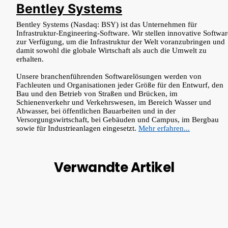
Bentley Systems
Bentley Systems (Nasdaq: BSY) ist das Unternehmen für
Infrastruktur-Engineering-Software. Wir stellen innovative Softwar
zur Verfügung, um die Infrastruktur der Welt voranzubringen und
damit sowohl die globale Wirtschaft als auch die Umwelt zu
erhalten.
Unsere branchenführenden Softwarelösungen werden von
Fachleuten und Organisationen jeder Größe für den Entwurf, den
Bau und den Betrieb von Straßen und Brücken, im
Schienenverkehr und Verkehrswesen, im Bereich Wasser und
Abwasser, bei öffentlichen Bauarbeiten und in der
Versorgungswirtschaft, bei Gebäuden und Campus, im Bergbau
sowie für Industrieanlagen eingesetzt.
Mehr erfahren...
Verwandte Artikel