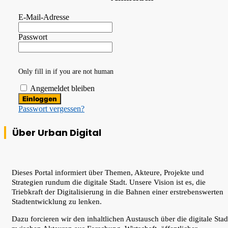
E-Mail-Adresse
Passwort
Only fill in if you are not human
Angemeldet bleiben
Passwort vergessen?
Über Urban Digital
Dieses Portal informiert über Themen, Akteure, Projekte und
Strategien rundum die digitale Stadt. Unsere Vision ist es, die
Triebkraft der Digitalisierung in die Bahnen einer erstrebenswerten
Stadtentwicklung zu lenken.
Dazu forcieren wir den inhaltlichen Austausch über die digitale Stad