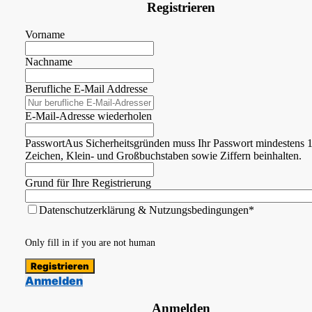
Registrieren
Vorname
Nachname
Berufliche E-Mail Addresse
E-Mail-Adresse wiederholen
Passwort
Aus Sicherheitsgründen muss Ihr Passwort mindestens 
Zeichen, Klein- und Großbuchstaben sowie Ziffern beinhalten.
Grund für Ihre Registrierung
Datenschutzerklärung & Nutzungsbedingungen*
Only fill in if you are not human
Anmelden
Anmelden