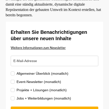
damit eine ständig aktualisierte, dynamische digitale
Repräsentation der gebauten Umwelt im Kontext erstellen, hat
bereits begonnen.
Erhalten Sie Benachrichtigungen
über unsere neuen Inhalte
Weitere Informationen zum Newsletter
Allgemeiner Überblick (monatlich)
Event-Newsletter (monatlich)
Projekte + Lösungen (monatlich)
Jobs + Weiterbildungen (monatlich)