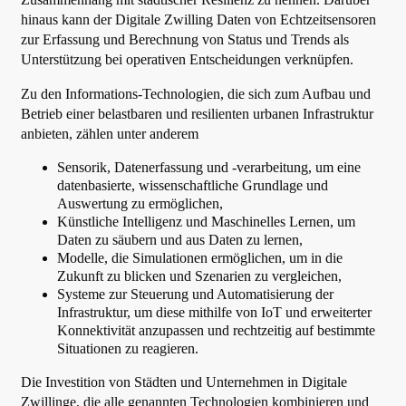
hinaus kann der Digitale Zwilling Daten von Echtzeitsensoren
zur Erfassung und Berechnung von Status und Trends als
Unterstützung bei operativen Entscheidungen verknüpfen.
Zu den Informations-Technologien, die sich zum Aufbau und
Betrieb einer belastbaren und resilienten urbanen Infrastruktur
anbieten, zählen unter anderem
Sensorik, Datenerfassung und -verarbeitung, um eine
datenbasierte, wissenschaftliche Grundlage und
Auswertung zu ermöglichen,
Künstliche Intelligenz und Maschinelles Lernen, um
Daten zu säubern und aus Daten zu lernen,
Modelle, die Simulationen ermöglichen, um in die
Zukunft zu blicken und Szenarien zu vergleichen,
Systeme zur Steuerung und Automatisierung der
Infrastruktur, um diese mithilfe von IoT und erweiterter
Konnektivität anzupassen und rechtzeitig auf bestimmte
Situationen zu reagieren.
Die Investition von Städten und Unternehmen in Digitale
Zwillinge, die alle genannten Technologien kombinieren und