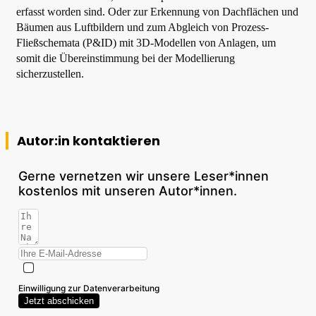
erfasst worden sind. Oder zur Erkennung von Dachflächen und
Bäumen aus Luftbildern und zum Abgleich von Prozess-
Fließschemata (P&ID) mit 3D-Modellen von Anlagen, um
somit die Übereinstimmung bei der Modellierung
sicherzustellen.
Autor:in kontaktieren
Gerne vernetzen wir unsere Leser*innen
kostenlos mit unseren Autor*innen.
Einwilligung zur Datenverarbeitung
Jetzt abschicken