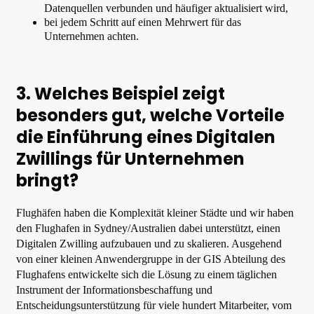
Datenquellen verbunden und häufiger aktualisiert wird,
bei jedem Schritt auf einen Mehrwert für das
Unternehmen achten.
3. Welches Beispiel zeigt
besonders gut, welche Vorteile
die Einführung eines Digitalen
Zwillings für Unternehmen
bringt?
Flughäfen haben die Komplexität kleiner Städte und wir haben
den Flughafen in Sydney/Australien dabei unterstützt, einen
Digitalen Zwilling aufzubauen und zu skalieren. Ausgehend
von einer kleinen Anwendergruppe in der GIS Abteilung des
Flughafens entwickelte sich die Lösung zu einem täglichen
Instrument der Informationsbeschaffung und
Entscheidungsunterstützung für viele hundert Mitarbeiter, vom