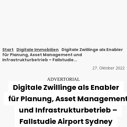
Start
Digitale Immobilien
Digitale Zwillinge als Enabler
für Planung, Asset Management und
Infrastrukturbetrieb – Fallstudie...
27. Oktober 2022
ADVERTORIAL
Digitale Zwillinge als Enabler
für Planung, Asset Managemen
und Infrastrukturbetrieb –
Fallstudie Airport Sydney