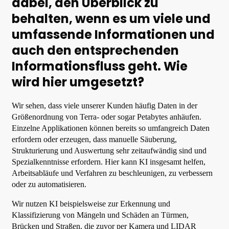
dabei, den Überblick zu
behalten, wenn es um viele und
umfassende Informationen und
auch den entsprechenden
Informationsfluss geht. Wie
wird hier umgesetzt?
Wir sehen, dass viele unserer Kunden häufig Daten in der
Größenordnung von Terra- oder sogar Petabytes anhäufen.
Einzelne Applikationen können bereits so umfangreich Daten
erfordern oder erzeugen, dass manuelle Säuberung,
Strukturierung und Auswertung sehr zeitaufwändig sind und
Spezialkenntnisse erfordern. Hier kann KI insgesamt helfen,
Arbeitsabläufe und Verfahren zu beschleunigen, zu verbessern
oder zu automatisieren.
Wir nutzen KI beispielsweise zur Erkennung und
Klassifizierung von Mängeln und Schäden an Türmen,
Brücken und Straßen, die zuvor per Kamera und LIDAR