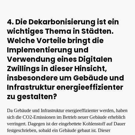
4. Die Dekarbonisierung ist ein
wichtiges Thema in Städten.
Welche Vorteile bringt die
Implementierung und
Verwendung eines Digitalen
Zwillings in dieser Hinsicht,
insbesondere um Gebäude und
Infrastruktur energieeffizienter
zu gestalten?
Da Gebäude und Infrastruktur energieeffizienter werden, haben
sich die CO2-Emissionen im Betrieb neuer Gebäude erheblich
verringert. Dagegen ist der eingebettete Kohlenstoff auf Dauer
festgeschrieben, sobald ein Gebäude gebaut ist. Dieser