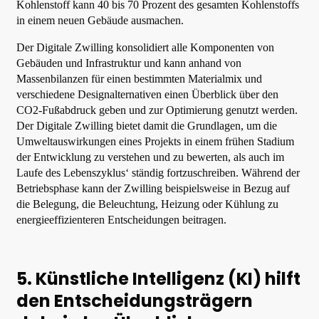
Kohlenstoff kann 40 bis 70 Prozent des gesamten Kohlenstoffs
in einem neuen Gebäude ausmachen.
Der Digitale Zwilling konsolidiert alle Komponenten von
Gebäuden und Infrastruktur und kann anhand von
Massenbilanzen für einen bestimmten Materialmix und
verschiedene Designalternativen einen Überblick über den
CO2-Fußabdruck geben und zur Optimierung genutzt werden.
Der Digitale Zwilling bietet damit die Grundlagen, um die
Umweltauswirkungen eines Projekts in einem frühen Stadium
der Entwicklung zu verstehen und zu bewerten, als auch im
Laufe des Lebenszyklus‘ ständig fortzuschreiben. Während der
Betriebsphase kann der Zwilling beispielsweise in Bezug auf
die Belegung, die Beleuchtung, Heizung oder Kühlung zu
energieeffizienteren Entscheidungen beitragen.
5. Künstliche Intelligenz (KI) hilft
den Entscheidungsträgern