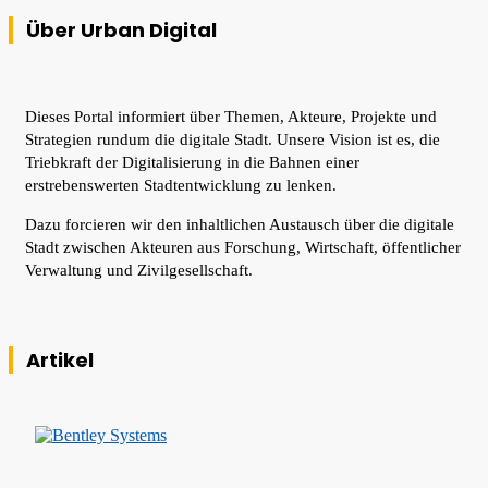
Über Urban Digital
Dieses Portal informiert über Themen, Akteure, Projekte und
Strategien rundum die digitale Stadt. Unsere Vision ist es, die
Triebkraft der Digitalisierung in die Bahnen einer
erstrebenswerten Stadtentwicklung zu lenken.
Dazu forcieren wir den inhaltlichen Austausch über die digitale
Stadt zwischen Akteuren aus Forschung, Wirtschaft, öffentlicher
Verwaltung und Zivilgesellschaft.
Artikel