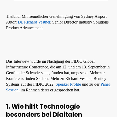
Titelbild: Mit freundlicher Genehmigung von Sydney Airport
Autor:
Dr. Richard Vestner
, Senior Director Industry Solutions
Product Advancement
Das Interview wurde im Nachgang der FIDIC Global
Infrastructure Conference, die am 12. und am 13. September in
Genf in der Schweiz stattgefunden hat, umgesetzt. Mehr zur
Konferenz finden Sie hier. Mehr zu Richard Vestner, Bentley
Systems auf der FIDIC 2022:
Speaker Profile
und zu der
Panel-
Session
, im Rahmen derer er gesprochen hat.
1. Wie hilft Technologie
besonders bei Digitalen