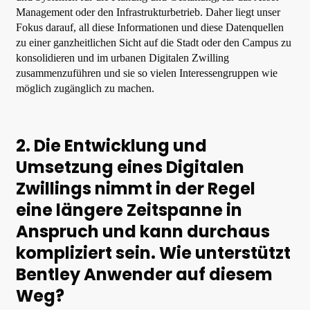
Management oder den Infrastrukturbetrieb. Daher liegt unser
Fokus darauf, all diese Informationen und diese Datenquellen
zu einer ganzheitlichen Sicht auf die Stadt oder den Campus zu
konsolidieren und im urbanen Digitalen Zwilling
zusammenzuführen und sie so vielen Interessengruppen wie
möglich zugänglich zu machen.
2. Die Entwicklung und
Umsetzung eines Digitalen
Zwillings nimmt in der Regel
eine längere Zeitspanne in
Anspruch und kann durchaus
kompliziert sein. Wie unterstützt
Bentley Anwender auf diesem
Weg?