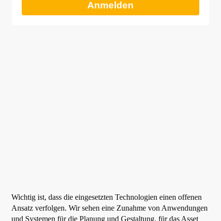
Anmelden
Wichtig ist, dass die eingesetzten Technologien einen offenen
Ansatz verfolgen. Wir sehen eine Zunahme von Anwendungen
und Systemen für die Planung und Gestaltung, für das Asset