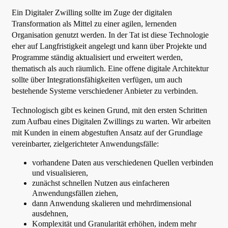
Ein Digitaler Zwilling sollte im Zuge der digitalen
Transformation als Mittel zu einer agilen, lernenden
Organisation genutzt werden. In der Tat ist diese Technologie
eher auf Langfristigkeit angelegt und kann über Projekte und
Programme ständig aktualisiert und erweitert werden,
thematisch als auch räumlich. Eine offene digitale Architektur
sollte über Integrationsfähigkeiten verfügen, um auch
bestehende Systeme verschiedener Anbieter zu verbinden.
Technologisch gibt es keinen Grund, mit den ersten Schritten
zum Aufbau eines Digitalen Zwillings zu warten. Wir arbeiten
mit Kunden in einem abgestuften Ansatz auf der Grundlage
vereinbarter, zielgerichteter Anwendungsfälle:
vorhandene Daten aus verschiedenen Quellen verbinden
und visualisieren,
zunächst schnellen Nutzen aus einfacheren
Anwendungsfällen ziehen,
dann Anwendung skalieren und mehrdimensional
ausdehnen,
Komplexität und Granularität erhöhen, indem mehr