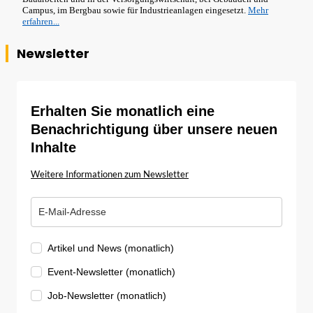
Campus, im Bergbau sowie für Industrieanlagen eingesetzt.
Mehr
erfahren...
Newsletter
Erhalten Sie monatlich eine
Benachrichtigung über unsere neuen
Inhalte
Weitere Informationen zum Newsletter
Artikel und News (monatlich)
Event-Newsletter (monatlich)
Job-Newsletter (monatlich)