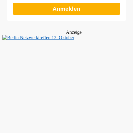
Anmelden
Anzeige