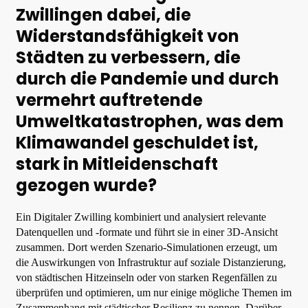
Zwillingen dabei, die
Widerstandsfähigkeit von
Städten zu verbessern, die
durch die Pandemie und durch
vermehrt auftretende
Umweltkatastrophen, was dem
Klimawandel geschuldet ist,
stark in Mitleidenschaft
gezogen wurde?
Ein Digitaler Zwilling kombiniert und analysiert relevante
Datenquellen und -formate und führt sie in einer 3D-Ansicht
zusammen. Dort werden Szenario-Simulationen erzeugt, um
die Auswirkungen von Infrastruktur auf soziale Distanzierung,
von städtischen Hitzeinseln oder von starken Regenfällen zu
überprüfen und optimieren, um nur einige mögliche Themen im
Zusammenhang mit städtischer Resilienz zu nennen. Darüber