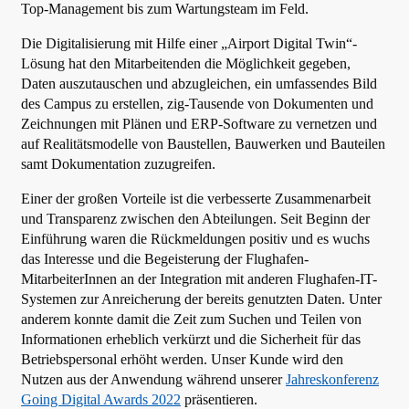
Top-Management bis zum Wartungsteam im Feld.
Die Digitalisierung mit Hilfe einer „Airport Digital Twin“-
Lösung hat den Mitarbeitenden die Möglichkeit gegeben,
Daten auszutauschen und abzugleichen, ein umfassendes Bild
des Campus zu erstellen, zig-Tausende von Dokumenten und
Zeichnungen mit Plänen und ERP-Software zu vernetzen und
auf Realitätsmodelle von Baustellen, Bauwerken und Bauteilen
samt Dokumentation zuzugreifen.
Einer der großen Vorteile ist die verbesserte Zusammenarbeit
und Transparenz zwischen den Abteilungen. Seit Beginn der
Einführung waren die Rückmeldungen positiv und es wuchs
das Interesse und die Begeisterung der Flughafen-
MitarbeiterInnen an der Integration mit anderen Flughafen-IT-
Systemen zur Anreicherung der bereits genutzten Daten. Unter
anderem konnte damit die Zeit zum Suchen und Teilen von
Informationen erheblich verkürzt und die Sicherheit für das
Betriebspersonal erhöht werden. Unser Kunde wird den
Nutzen aus der Anwendung während unserer
Jahreskonferenz
Going Digital Awards 2022
präsentieren.