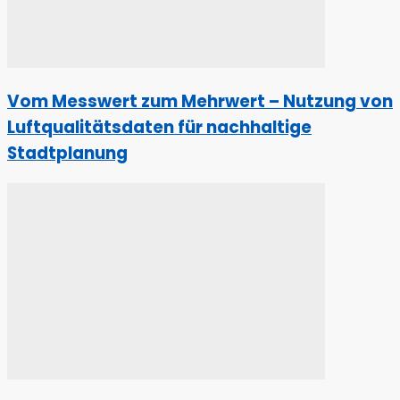
Vom Messwert zum Mehrwert – Nutzung von
Luftqualitätsdaten für nachhaltige
Stadtplanung