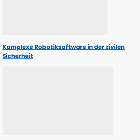
Komplexe Robotiksoftware in der zivilen
Sicherheit