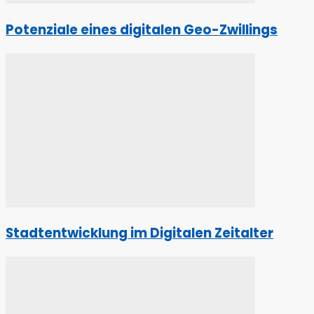
Potenziale eines digitalen Geo-Zwillings
Stadtentwicklung im Digitalen Zeitalter