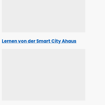
Lernen von der Smart City Ahaus