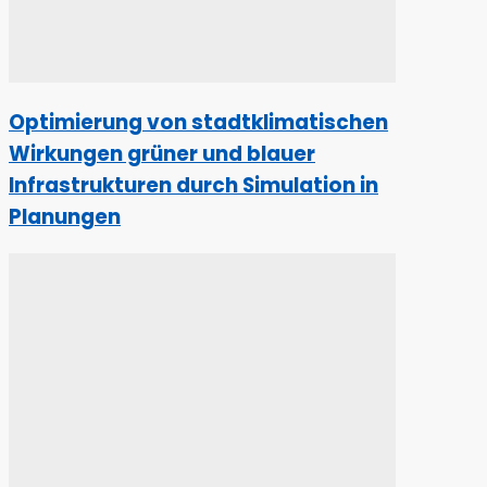
Optimierung von stadtklimatischen
Wirkungen grüner und blauer
Infrastrukturen durch Simulation in
Planungen