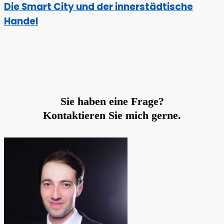
Die Smart City und der innerstädtische
Handel
Sie haben eine Frage?
Kontaktieren Sie mich gerne.