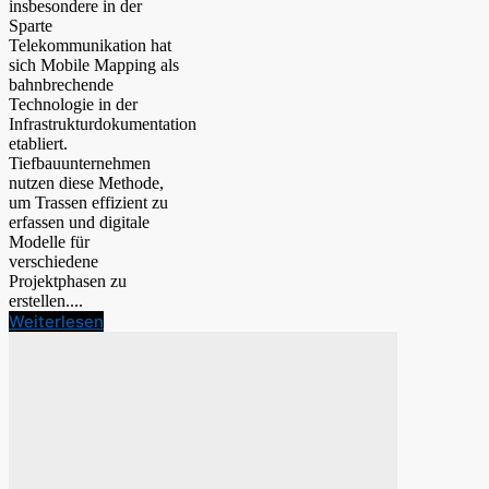
insbesondere in der
Sparte
Telekommunikation hat
sich Mobile Mapping als
bahnbrechende
Technologie in der
Infrastrukturdokumentation
etabliert.
Tiefbauunternehmen
nutzen diese Methode,
um Trassen effizient zu
erfassen und digitale
Modelle für
verschiedene
Projektphasen zu
erstellen....
Weiterlesen