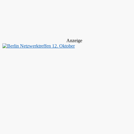
Anzeige