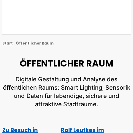
Start
Öffentlicher Raum
ÖFFENTLICHER RAUM
Digitale Gestaltung und Analyse des
öffentlichen Raums: Smart Lighting, Sensorik
und Daten für lebendige, sichere und
attraktive Stadträume.
Zu Besuch in
Ralf Leufkes im