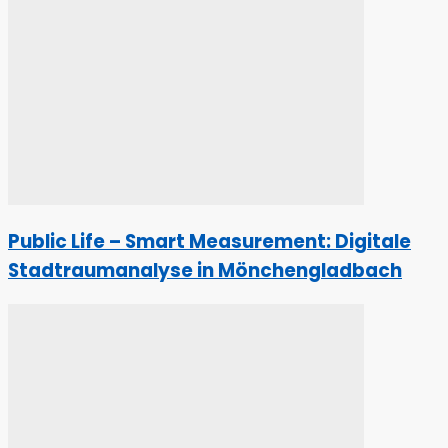
Public Life – Smart Measurement: Digitale
Stadtraumanalyse in Mönchengladbach