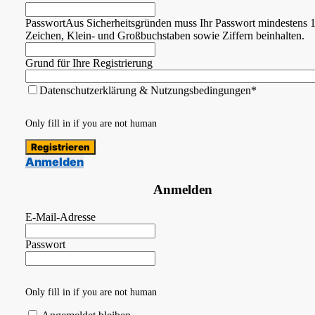
Passwort
Aus Sicherheitsgründen muss Ihr Passwort mindestens 
Zeichen, Klein- und Großbuchstaben sowie Ziffern beinhalten.
Grund für Ihre Registrierung
Datenschutzerklärung & Nutzungsbedingungen*
Only fill in if you are not human
Anmelden
Anmelden
E-Mail-Adresse
Passwort
Only fill in if you are not human