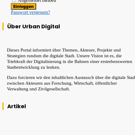
Angemeldet bleiben
Passwort vergessen?
Über Urban Digital
Dieses Portal informiert über Themen, Akteure, Projekte und
Strategien rundum die digitale Stadt. Unsere Vision ist es, die
Triebkraft der Digitalisierung in die Bahnen einer erstrebenswerten
Stadtentwicklung zu lenken.
Dazu forcieren wir den inhaltlichen Austausch über die digitale Stad
zwischen Akteuren aus Forschung, Wirtschaft, öffentlicher
Verwaltung und Zivilgesellschaft.
Artikel