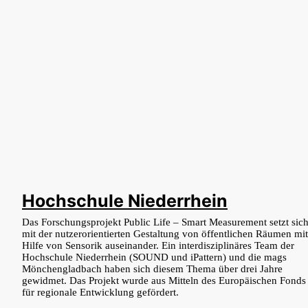
Hochschule Niederrhein
Das Forschungsprojekt Public Life – Smart Measurement setzt sic
mit der nutzerorientierten Gestaltung von öffentlichen Räumen mit
Hilfe von Sensorik auseinander. Ein interdisziplinäres Team der
Hochschule Niederrhein (SOUND und iPattern) und die mags
Mönchengladbach haben sich diesem Thema über drei Jahre
gewidmet. Das Projekt wurde aus Mitteln des Europäischen Fonds
für regionale Entwicklung gefördert.