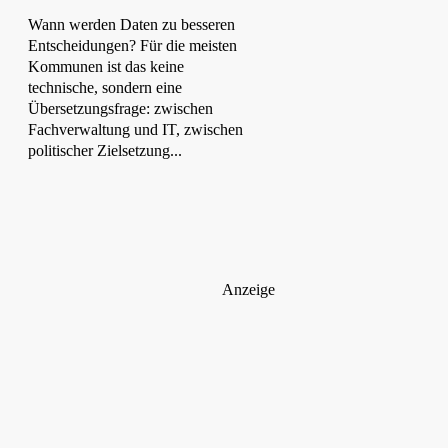
Wann werden Daten zu besseren
Entscheidungen? Für die meisten
Kommunen ist das keine
technische, sondern eine
Übersetzungsfrage: zwischen
Fachverwaltung und IT, zwischen
politischer Zielsetzung...
Anzeige