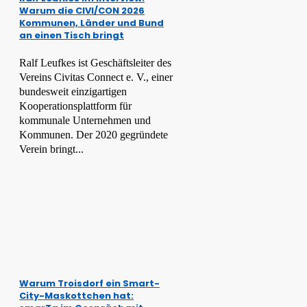
Warum die CIVI/CON 2026
Kommunen, Länder und Bund
an einen Tisch bringt
Ralf Leufkes ist Geschäftsleiter des
Vereins Civitas Connect e. V., einer
bundesweit einzigartigen
Kooperationsplattform für
kommunale Unternehmen und
Kommunen. Der 2020 gegründete
Verein bringt...
Warum Troisdorf ein Smart-
City-Maskottchen hat: