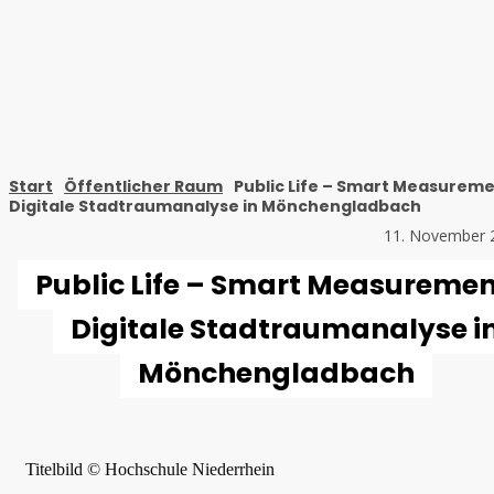
Start
Öffentlicher Raum
Public Life – Smart Measureme
Digitale Stadtraumanalyse in Mönchengladbach
11. November 
Public Life – Smart Measuremen
Digitale Stadtraumanalyse i
Mönchengladbach
Titelbild © Hochschule Niederrhein