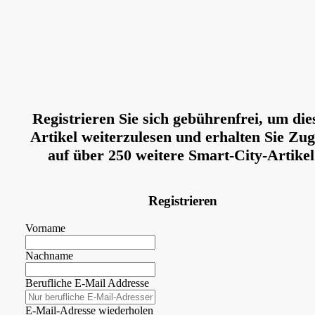
Registrieren Sie sich gebührenfrei, um die
Artikel weiterzulesen und erhalten Sie Zug
auf über 250 weitere Smart-City-Artikel
Registrieren
Vorname
Nachname
Berufliche E-Mail Addresse
E-Mail-Adresse wiederholen