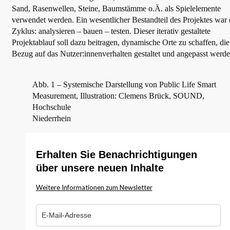
Sand, Rasenwellen, Steine, Baumstämme o.Ä. als Spielelemente
verwendet werden. Ein wesentlicher Bestandteil des Projektes war 
Zyklus: analysieren – bauen – testen. Dieser iterativ gestaltete
Projektablauf soll dazu beitragen, dynamische Orte zu schaffen, die
Bezug auf das Nutzer:innenverhalten gestaltet und angepasst werde
Abb. 1 – Systemische Darstellung von Public Life Smart
Measurement, Illustration: Clemens Brück, SOUND,
Hochschule
Niederrhein
Erhalten Sie Benachrichtigungen
über unsere neuen Inhalte
Weitere Informationen zum Newsletter