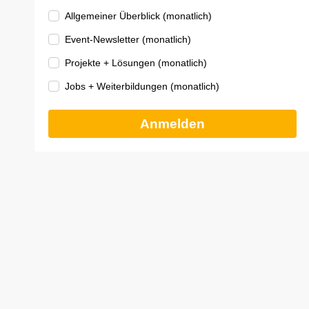
Allgemeiner Überblick (monatlich)
Event-Newsletter (monatlich)
Projekte + Lösungen (monatlich)
Jobs + Weiterbildungen (monatlich)
Anmelden