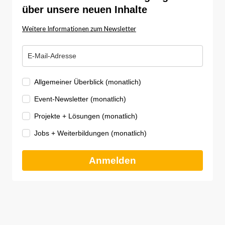
über unsere neuen Inhalte
Weitere Informationen zum Newsletter
Allgemeiner Überblick (monatlich)
Event-Newsletter (monatlich)
Projekte + Lösungen (monatlich)
Jobs + Weiterbildungen (monatlich)
Anmelden