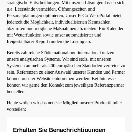
strategische Entscheidungen. Mit unseren Lösungen lassen sich
u.a. Leerstände vermeiden, Öffnungszeiten und
Personalplanungen optimieren. Unser PeCo Web-Portal bietet
jederzeit die Möglichkeit, individualisierten Kennzahlen
abzurufen und mögliche Maßnahmen abzuleiten. Ein Kalender
mit Wetterfunktion sowie unser automatisierter und
freigestaltbarer Report runden die Lösung ab.
Bereits zahlreiche Städte national und international nutzen
unsere analytischen Systeme. Wir sind stolz, mit unseren
Systemen an mehr als 200 europäischen Standorten vertreten zu
sein. Referenzen zu einer Auswahl unserer Kunden und Partner
können unserer Website entnommen werden. Bei Interesse
können wir gerne den Kontakt zum jeweiligen Referenzpartner
herstellen.
Heute wollen wir das neueste Mitglied unserer Produktfamilie
vorstellen:
Erhalten Sie Benachrichtigungen