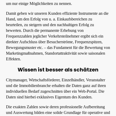
um nur einige Möglichkeiten zu nennen.
Damit geben wir unseren Kunden effiziente Instrumente an die
Hand, um den Erfolg von u. a. Einkaufsbereichen zu
beurteilen, zu steigern und den nachhaltigen Erfolg zu
bewerten. Durch die permanente Erhebung von
Frequenzzahlen jeglicher Verkehrsteilnehmer ergibt sich ein
direkter Aufschluss über Besucherströme, Frequenzspitzen,
Bewegungsmuster etc. – das Fundament für die Bewertung von
Marketingmaßnahmen, Standortattraktivität sowie saisonalen
Effekten.
Wissen ist besser als schätzen
Citymanager, Wirtschaftsförderer, Einzelhändler, Veranstalter
und die Immobilienbranche erhalten die Daten ganz auf ihren
individuellen Bedarf zugeschnitten über ein Web-Portal. Die
Daten sind hierbei exklusives Eigentum des Kunden.
Die exakten Zahlen sowie deren professionelle Aufbereitung
und Auswertung bilden eine solide Grundlage für operative und