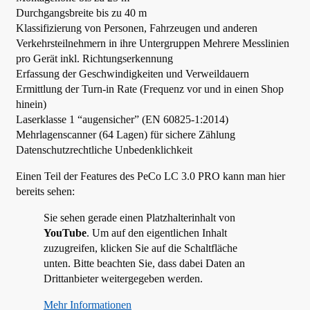
Durchgangsbreite bis zu 40 m
Klassifizierung von Personen, Fahrzeugen und anderen
Verkehrsteilnehmern in ihre Untergruppen Mehrere Messlinien
pro Gerät inkl. Richtungserkennung
Erfassung der Geschwindigkeiten und Verweildauern
Ermittlung der Turn-in Rate (Frequenz vor und in einen Shop
hinein)
Laserklasse 1 “augensicher” (EN 60825-1:2014)
Mehrlagenscanner (64 Lagen) für sichere Zählung
Datenschutzrechtliche Unbedenklichkeit
Einen Teil der Features des PeCo LC 3.0 PRO kann man hier
bereits sehen:
Sie sehen gerade einen Platzhalterinhalt von
YouTube
. Um auf den eigentlichen Inhalt
zuzugreifen, klicken Sie auf die Schaltfläche
unten. Bitte beachten Sie, dass dabei Daten an
Drittanbieter weitergegeben werden.
Mehr Informationen