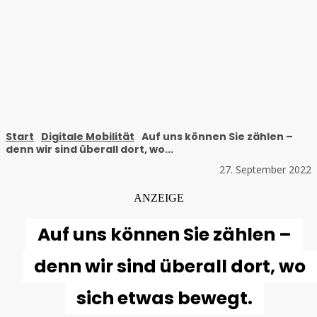
Start
Digitale Mobilität
Auf uns können Sie zählen –
denn wir sind überall dort, wo...
27. September 2022
ANZEIGE
Auf uns können Sie zählen –
denn wir sind überall dort, wo
sich etwas bewegt.