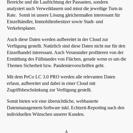
Bereiche und die Laufrichtung der Passanten, sondern
analysiert auch Verweildauern und misst die jeweilige Turn-in
Rate. Somit ist unsere Lösung gleichermaßen interessant für
Einzelhändler, Immobilienbesitzer sowie Stadt- und
Verkehrsplaner.
Auch diese Daten werden aufbereitet in der Cloud zur
Verfügung gestellt. Natürlich sind diese Daten nicht nur für den
Einzelhandel interessant. Auch Veranstalter profitieren von der
Ermittlung des Füllstandes von Flächen, gerade wenn es um die
Themen Sicherheit bzw. Pandemievorschriften geht.
Mit dem PeCo LC 3.0 PRO werden alle relevanten Daten
erfasst, aufbereitet und dabei in einer Cloud mit
Zugriffsbeschränkung zur Verfügung gestellt.
Somit bieten wir eine übersichtliche, webbasierte
Datenmanagement-Software inkl. Echtzeit-Reporting nach den
individuellen Wünschen unserer Kunden.
A