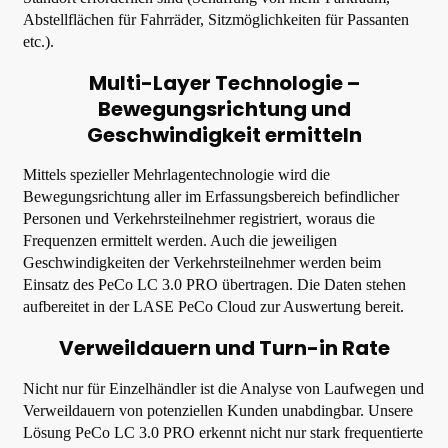
Abstellflächen für Fahrräder, Sitzmöglichkeiten für Passanten
etc.).
Multi-Layer Technologie –
Bewegungsrichtung und
Geschwindigkeit ermitteln
Mittels spezieller Mehrlagentechnologie wird die
Bewegungsrichtung aller im Erfassungsbereich befindlicher
Personen und Verkehrsteilnehmer registriert, woraus die
Frequenzen ermittelt werden. Auch die jeweiligen
Geschwindigkeiten der Verkehrsteilnehmer werden beim
Einsatz des PeCo LC 3.0 PRO übertragen. Die Daten stehen
aufbereitet in der LASE PeCo Cloud zur Auswertung bereit.
Verweildauern und Turn-in Rate
Nicht nur für Einzelhändler ist die Analyse von Laufwegen und
Verweildauern von potenziellen Kunden unabdingbar. Unsere
Lösung PeCo LC 3.0 PRO erkennt nicht nur stark frequentierte