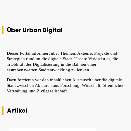
Über Urban Digital
Dieses Portal informiert über Themen, Akteure, Projekte und
Strategien rundum die digitale Stadt. Unsere Vision ist es, die
Triebkraft der Digitalisierung in die Bahnen einer
erstrebenswerten Stadtentwicklung zu lenken.
Dazu forcieren wir den inhaltlichen Austausch über die digitale
Stadt zwischen Akteuren aus Forschung, Wirtschaft, öffentlicher
Verwaltung und Zivilgesellschaft.
Artikel