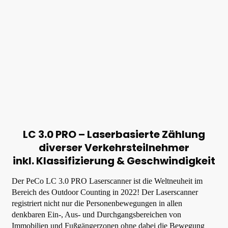
LC 3.0 PRO
–
Laserbasierte Zählung
diverser Verkehrsteilnehmer
inkl. Klassifizierung & Geschwindigkeit
Der PeCo LC 3.0 PRO Laserscanner ist die Weltneuheit im
Bereich des Outdoor Counting in 2022! Der Laserscanner
registriert nicht nur die Personenbewegungen in allen
denkbaren Ein-, Aus- und Durchgangsbereichen von
Immobilien und Fußgängerzonen ohne dabei die Bewegung