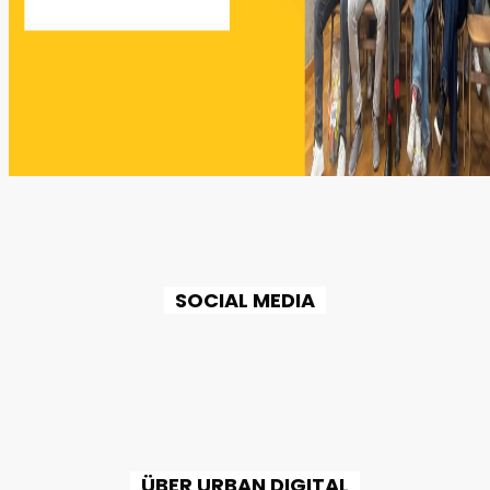
SOCIAL MEDIA
ÜBER URBAN DIGITAL