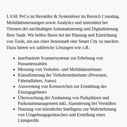
LASE PeCo ist Hersteller & Systemlöser im Bereich Counting,
Mobilitätsmessungen sowie Analytics und unterstützt bei
Themen der nachhaltigen Automatisierung und Digitalisierung
Ihrer Stadt. Wir helfen Ihnen bei der Planung und Einrichtung
von Tools, um aus einer Innenstadt eine Smart City zu machen.
Dazu bieten wir zahlreiche Lösungen wie z.B.
laserbasierte Scannersysteme zur Erhebung von
Passantenzahlen
Messung von Verkehrs- und Mobilitätsströmen
Klassifizierung der Verkehrsteilnehmer (Personen,
Fahrradfahrer, Autos)
Auswertung von Kennzeichen zur Ermittlung des
Einzugsgebietes
Überwachung der Auslastung von Parkplätzen und
Parkraummanagement inkl. Alarmierung bei Verstößen
Nutzung von künstlicher Intelligenz zur Wahrnehmung
von Umgebungsgeräuschen und Erstellung eines
Lärmprofils