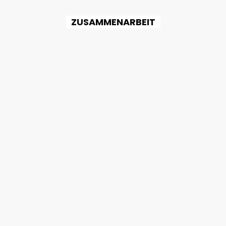
ZUSAMMENARBEIT