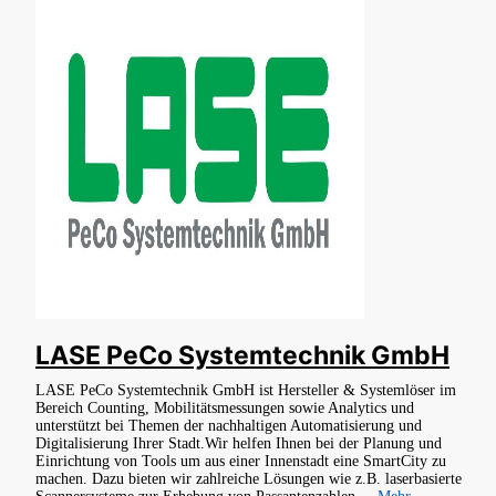
LASE PeCo Systemtechnik GmbH
LASE PeCo Systemtechnik GmbH ist Hersteller & Systemlöser im
Bereich Counting, Mobilitätsmessungen sowie Analytics und
unterstützt bei Themen der nachhaltigen Automatisierung und
Digitalisierung Ihrer Stadt.Wir helfen Ihnen bei der Planung und
Einrichtung von Tools um aus einer Innenstadt eine SmartCity zu
machen. Dazu bieten wir zahlreiche Lösungen wie z.B. laserbasierte