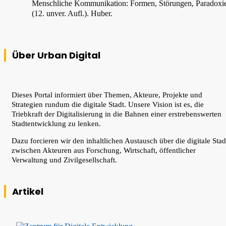
Menschliche Kommunikation: Formen, Störungen, Paradoxi
(12. unver. Aufl.). Huber.
Über Urban Digital
Dieses Portal informiert über Themen, Akteure, Projekte und
Strategien rundum die digitale Stadt. Unsere Vision ist es, die
Triebkraft der Digitalisierung in die Bahnen einer erstrebenswerten
Stadtentwicklung zu lenken.
Dazu forcieren wir den inhaltlichen Austausch über die digitale Stad
zwischen Akteuren aus Forschung, Wirtschaft, öffentlicher
Verwaltung und Zivilgesellschaft.
Artikel