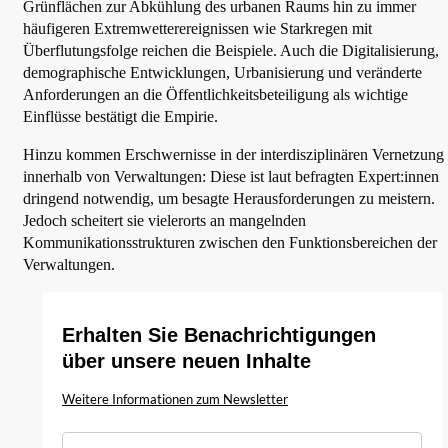
Grünflächen zur Abkühlung des urbanen Raums hin zu immer
häufigeren Extremwetterereignissen wie Starkregen mit
Überflutungsfolge reichen die Beispiele. Auch die Digitalisierung,
demographische Entwicklungen, Urbanisierung und veränderte
Anforderungen an die Öffentlichkeitsbeteiligung als wichtige
Einflüsse bestätigt die Empirie.
Hinzu kommen Erschwernisse in der interdisziplinären Vernetzung
innerhalb von Verwaltungen: Diese ist laut befragten Expert:innen
dringend notwendig, um besagte Herausforderungen zu meistern.
Jedoch scheitert sie vielerorts an mangelnden
Kommunikationsstrukturen zwischen den Funktionsbereichen der
Verwaltungen.
Erhalten Sie Benachrichtigungen
über unsere neuen Inhalte
Weitere Informationen zum Newsletter