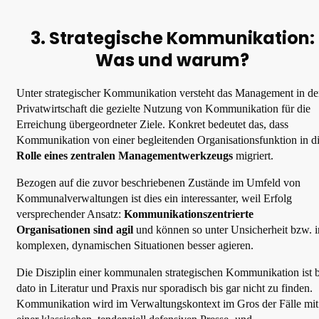
3. Strategische Kommunikation:
Was und warum?
Unter strategischer Kommunikation versteht das Management in de
Privatwirtschaft die gezielte Nutzung von Kommunikation für die
Erreichung übergeordneter Ziele. Konkret bedeutet das, dass
Kommunikation von einer begleitenden Organisationsfunktion in d
Rolle eines zentralen Managementwerkzeugs
migriert.
Bezogen auf die zuvor beschriebenen Zustände im Umfeld von
Kommunalverwaltungen ist dies ein interessanter, weil Erfolg
versprechender Ansatz:
Kommunikationszentrierte
Organisationen sind agil
und können so unter Unsicherheit bzw. i
komplexen, dynamischen Situationen besser agieren.
Die Disziplin einer kommunalen strategischen Kommunikation ist b
dato in Literatur und Praxis nur sporadisch bis gar nicht zu finden.
Kommunikation wird im Verwaltungskontext im Gros der Fälle mit