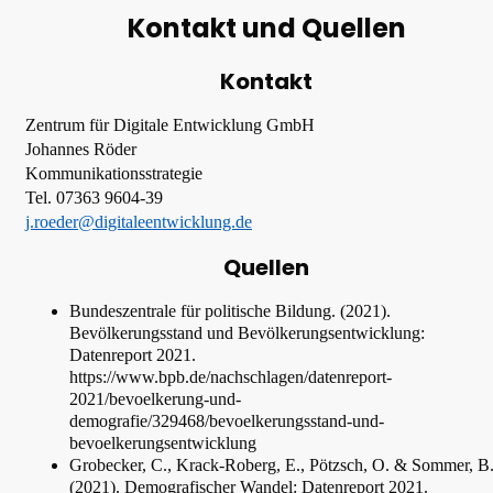
Kontakt und Quellen
Kontakt
Zentrum für Digitale Entwicklung GmbH
Johannes Röder
Kommunikationsstrategie
Tel. 07363 9604-39
j.roeder@digitaleentwicklung.de
Quellen
Bundeszentrale für politische Bildung. (2021).
Bevölkerungsstand und Bevölkerungsentwicklung:
Datenreport 2021.
https://www.bpb.de/nachschlagen/datenreport-
2021/bevoelkerung-und-
demografie/329468/bevoelkerungsstand-und-
bevoelkerungsentwicklung
Grobecker, C., Krack-Roberg, E., Pötzsch, O. & Sommer, B
(2021). Demografischer Wandel: Datenreport 2021.