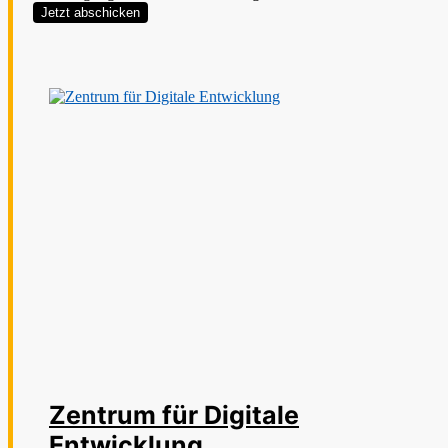
Jetzt abschicken
Zentrum für Digitale
Entwicklung