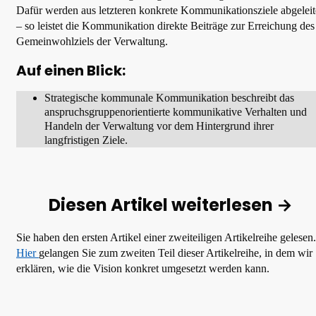
Dafür werden aus letzteren konkrete Kommunikationsziele abgeleit
– so leistet die Kommunikation direkte Beiträge zur Erreichung des
Gemeinwohlziels der Verwaltung.
Auf einen Blick:
Strategische kommunale Kommunikation beschreibt das
anspruchsgruppenorientierte kommunikative Verhalten und
Handeln der Verwaltung vor dem Hintergrund ihrer
langfristigen Ziele.
Diesen Artikel weiterlesen →
Sie haben den ersten Artikel einer zweiteiligen Artikelreihe gelesen.
Hier
gelangen Sie zum zweiten Teil dieser Artikelreihe, in dem wir
erklären, wie die Vision konkret umgesetzt werden kann.