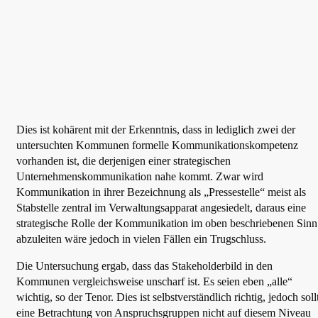
Dies ist kohärent mit der Erkenntnis, dass in lediglich zwei der
untersuchten Kommunen formelle Kommunikationskompetenz
vorhanden ist, die derjenigen einer strategischen
Unternehmenskommunikation nahe kommt. Zwar wird
Kommunikation in ihrer Bezeichnung als „Pressestelle“ meist als
Stabstelle zentral im Verwaltungsapparat angesiedelt, daraus eine
strategische Rolle der Kommunikation im oben beschriebenen Sinn
abzuleiten wäre jedoch in vielen Fällen ein Trugschluss.
Die Untersuchung ergab, dass das Stakeholderbild in den
Kommunen vergleichsweise unscharf ist. Es seien eben „alle“
wichtig, so der Tenor. Dies ist selbstverständlich richtig, jedoch soll
eine Betrachtung von Anspruchsgruppen nicht auf diesem Niveau