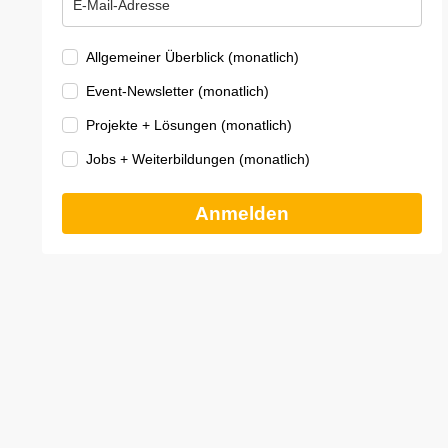
Allgemeiner Überblick (monatlich)
Event-Newsletter (monatlich)
Projekte + Lösungen (monatlich)
Jobs + Weiterbildungen (monatlich)
Anmelden