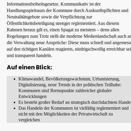
Informationsfreiheitsgesetze. Kommunikativ ist der
Handlungsspielraum der Kommune durch Auskunftspflichten und
Neutralitätsgebote sowie die Verpflichtung zur
Öffentlichkeitsbeteiligung strenger reglementiert. Aus diesem
Rahmen heraus gilt es, einen Spagat zu meistern – denn allen
Regelungen zum Trotz stellt die moderne Medienlandschaft auch a
die Verwaltung neue Ansprüche: Diese muss schnell und angemess
auf den richtigen Kanälen reagieren, niedrigschwellig erreichbar se
und transparent handeln.
Auf einen Blick:
Klimawandel, Bevölkerungswachstum, Urbanisierung,
Digitalisierung, neue Trends in der politischen Teilhabe:
Kommunen sind Brennpunkte zahlreicher globaler
Entwicklungen
Es besteht großer Bedarf an strategisch durchdachtem Hande
Das Handeln der Kommunen ist vielfältig reglementiert und
nicht mit den Möglichkeiten der Privatwirtschaft zu
vergleichen