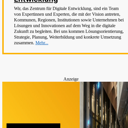
Wir, das Zentrum für Digitale Entwicklung, sind ein Team
von Expertinnen und Experten, die mit der Vision antreten,
Kommunen, Regionen, Institutionen sowie Unternehmen bei
Lösungen und Innovationen auf dem Weg in die digitale
Zukunft zu begleiten. Bei uns kommen Lösungsorientierung,
Strategie, Planung, Weiterbildung und konkrete Umsetzung
zusammen.
Mehr...
Anzeige