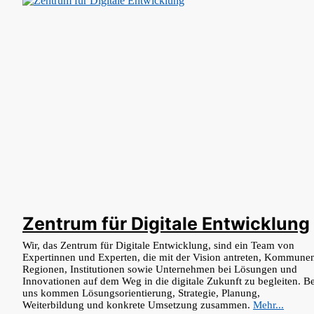
Zentrum für Digitale Entwicklung
Wir, das Zentrum für Digitale Entwicklung, sind ein Team von
Expertinnen und Experten, die mit der Vision antreten, Kommune
Regionen, Institutionen sowie Unternehmen bei Lösungen und
Innovationen auf dem Weg in die digitale Zukunft zu begleiten. Be
uns kommen Lösungsorientierung, Strategie, Planung,
Weiterbildung und konkrete Umsetzung zusammen.
Mehr...