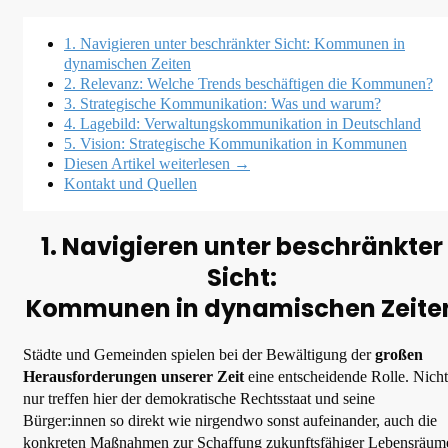
1. Navigieren unter beschränkter Sicht: Kommunen in
dynamischen Zeiten
2. Relevanz: Welche Trends beschäftigen die Kommunen?
3. Strategische Kommunikation: Was und warum?
4. Lagebild: Verwaltungskommunikation in Deutschland
5. Vision: Strategische Kommunikation in Kommunen
Diesen Artikel weiterlesen →
Kontakt und Quellen
1. Navigieren unter beschränkter
Sicht:
Kommunen in dynamischen Zeite
Städte und Gemeinden spielen bei der Bewältigung der
großen
Herausforderungen unserer Zeit
eine entscheidende Rolle. Nicht
nur treffen hier der demokratische Rechtsstaat und seine
Bürger:innen so direkt wie nirgendwo sonst aufeinander, auch die
konkreten Maßnahmen zur Schaffung zukunftsfähiger Lebensräum