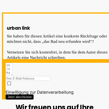
urban link
Sie haben für diesen Artikel eine konkrete Rückfrage oder
möchten nicht, dass „das Rad neu erfunden wird“?
Vernetzen Sie sich kostenfrei, in dem Sie dem Autor dieses
Artikels eine Nachricht schreiben.
Einwilligung zur Datenverarbeitung
Jetzt abschicken
Wir freuen uns auf Ihre