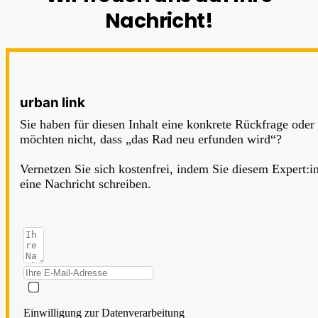
Nachricht!
urban link
Sie haben für diesen Inhalt eine konkrete Rückfrage oder
möchten nicht, dass „das Rad neu erfunden wird“?
Vernetzen Sie sich kostenfrei, indem Sie diesem Expert:i
eine Nachricht schreiben.
Einwilligung zur Datenverarbeitung