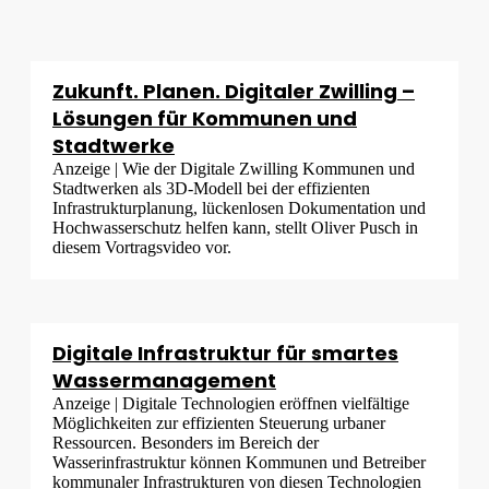
Zukunft. Planen. Digitaler Zwilling –
Lösungen für Kommunen und
Stadtwerke
Anzeige | Wie der Digitale Zwilling Kommunen und
Stadtwerken als 3D-Modell bei der effizienten
Infrastrukturplanung, lückenlosen Dokumentation und
Hochwasserschutz helfen kann, stellt Oliver Pusch in
diesem Vortragsvideo vor.
Digitale Infrastruktur für smartes
Wassermanagement
Anzeige | Digitale Technologien eröffnen vielfältige
Möglichkeiten zur effizienten Steuerung urbaner
Ressourcen. Besonders im Bereich der
Wasserinfrastruktur können Kommunen und Betreiber
kommunaler Infrastrukturen von diesen Technologien