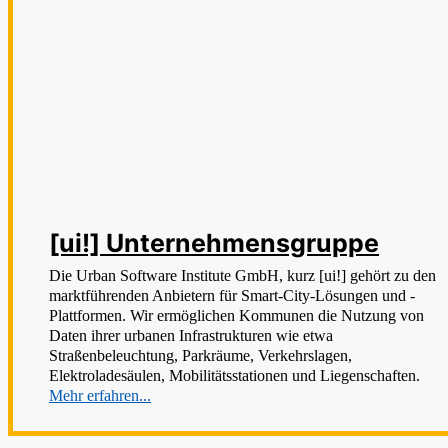
[ui!] Unternehmensgruppe
Die Urban Software Institute GmbH, kurz [ui!] gehört zu den
marktführenden Anbietern für Smart-City-Lösungen und -
Plattformen. Wir ermöglichen Kommunen die Nutzung von
Daten ihrer urbanen Infrastrukturen wie etwa
Straßenbeleuchtung, Parkräume, Verkehrslagen,
Elektroladesäulen, Mobilitätsstationen und Liegenschaften.
Mehr erfahren...