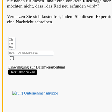
Sie haben für diesen Inhalt eine konkrete Rückfrage oder
möchten nicht, dass „das Rad neu erfunden wird“?
Vernetzen Sie sich kostenfrei, indem Sie diesem Expert:i
eine Nachricht schreiben.
Einwilligung zur Datenverarbeitung
Jetzt abschicken