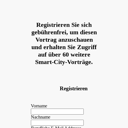
Registrieren Sie sich
gebührenfrei, um diesen
Vortrag anzuschauen
und erhalten Sie Zugriff
auf über 60 weitere
Smart-City-Vorträge.
Registrieren
Vorname
Nachname