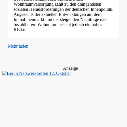
Wohnraumversorgung zählt zu den drängendsten
sozialen Herausforderungen der deutschen Innenpolitik.
Angesichts der aktuellen Entwicklungen auf dem
Immobilienmarkt und der steigenden Nachfrage nach
bezahlbarem Wohnraum besteht jedoch ein hohes
Risiko...
Mehr laden
Anzeige