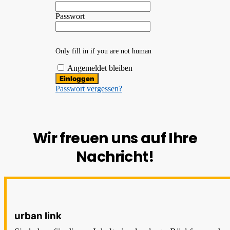
Passwort
Only fill in if you are not human
Angemeldet bleiben
Passwort vergessen?
Wir freuen uns auf Ihre
Nachricht!
urban link