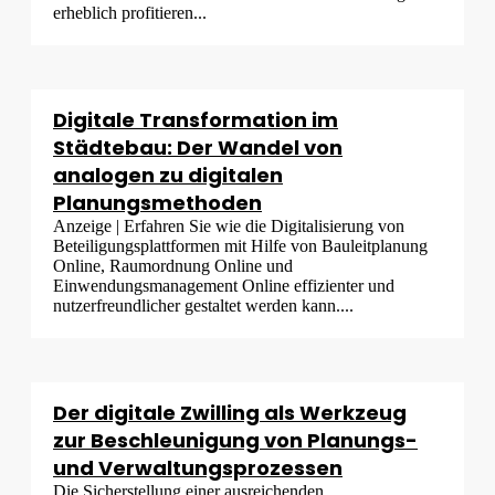
erheblich profitieren...
Digitale Transformation im
Städtebau: Der Wandel von
analogen zu digitalen
Planungsmethoden
Anzeige | Erfahren Sie wie die Digitalisierung von
Beteiligungsplattformen mit Hilfe von Bauleitplanung
Online, Raumordnung Online und
Einwendungsmanagement Online effizienter und
nutzerfreundlicher gestaltet werden kann....
Der digitale Zwilling als Werkzeug
zur Beschleunigung von Planungs-
und Verwaltungsprozessen
Die Sicherstellung einer ausreichenden