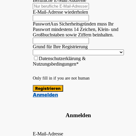
Berufliche E-Mail Addresse
E-Mail-Adresse wiederholen
Passwort
Aus Sicherheitsgründen muss Ihr
Passwort mindestens 14 Zeichen, Klein- und
Großbuchstaben sowie Ziffern beinhalten.
Grund für Ihre Registrierung
Datenschutzerklärung &
Nutzungsbedingungen*
Only fill in if you are not human
Anmelden
Anmelden
E-Mail-Adresse