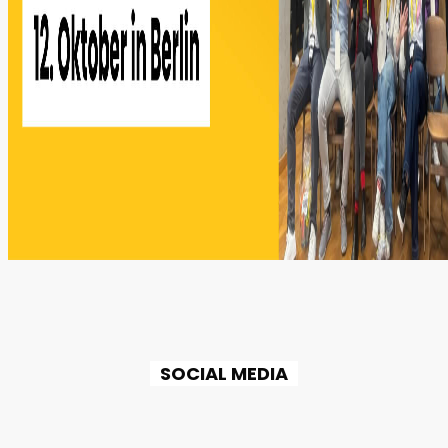
SOCIAL MEDIA