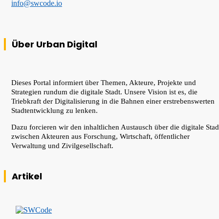
info@swcode.io
Über Urban Digital
Dieses Portal informiert über Themen, Akteure, Projekte und
Strategien rundum die digitale Stadt. Unsere Vision ist es, die
Triebkraft der Digitalisierung in die Bahnen einer erstrebenswerten
Stadtentwicklung zu lenken.
Dazu forcieren wir den inhaltlichen Austausch über die digitale Stad
zwischen Akteuren aus Forschung, Wirtschaft, öffentlicher
Verwaltung und Zivilgesellschaft.
Artikel