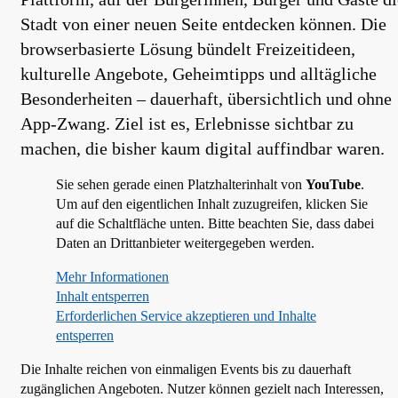
Stadt von einer neuen Seite entdecken können. Die
browserbasierte Lösung bündelt Freizeitideen,
kulturelle Angebote, Geheimtipps und alltägliche
Besonderheiten – dauerhaft, übersichtlich und ohne
App-Zwang. Ziel ist es, Erlebnisse sichtbar zu
machen, die bisher kaum digital auffindbar waren.
Sie sehen gerade einen Platzhalterinhalt von
YouTube
.
Um auf den eigentlichen Inhalt zuzugreifen, klicken Sie
auf die Schaltfläche unten. Bitte beachten Sie, dass dabei
Daten an Drittanbieter weitergegeben werden.
Mehr Informationen
Inhalt entsperren
Erforderlichen Service akzeptieren und Inhalte
entsperren
Die Inhalte reichen von einmaligen Events bis zu dauerhaft
zugänglichen Angeboten. Nutzer können gezielt nach Interessen,