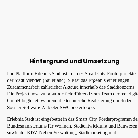
Hintergrund und Umsetzung
Die Plattform Erlebnis.Stadt ist Teil des Smart City Förderprojektes
der Stadt Menden (Sauerland). Sie ist das Ergebnis einer engen
Zusammenarbeit zahlreicher Akteure innerhalb des Stadtkonzerns.
Die Projektumsetzung wurde federführend vom Team der mendigit
GmbH begleitet, während die technische Realisierung durch den
Soester Software-Anbieter SWCode erfolgte.
Erlebnis.Stadt ist eingebettet in das Smart-City-Förderprogramm de
Bundesministeriums für Wohnen, Stadtentwicklung und Bauwesen
sowie der KfW. Neben Verwaltung, Stadtmarketing und