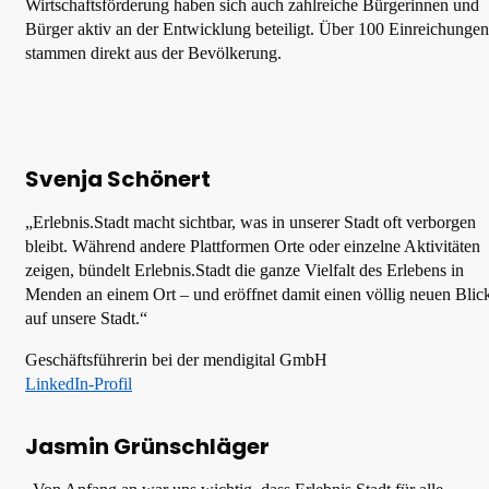
Wirtschaftsförderung haben sich auch zahlreiche Bürgerinnen und
Bürger aktiv an der Entwicklung beteiligt. Über 100 Einreichungen
stammen direkt aus der Bevölkerung.
Svenja Schönert
„Erlebnis.Stadt macht sichtbar, was in unserer Stadt oft verborgen
bleibt. Während andere Plattformen Orte oder einzelne Aktivitäten
zeigen, bündelt Erlebnis.Stadt die ganze Vielfalt des Erlebens in
Menden an einem Ort – und eröffnet damit einen völlig neuen Blic
auf unsere Stadt.“
Geschäftsführerin bei der mendigital GmbH
LinkedIn-Profil
Jasmin Grünschläger