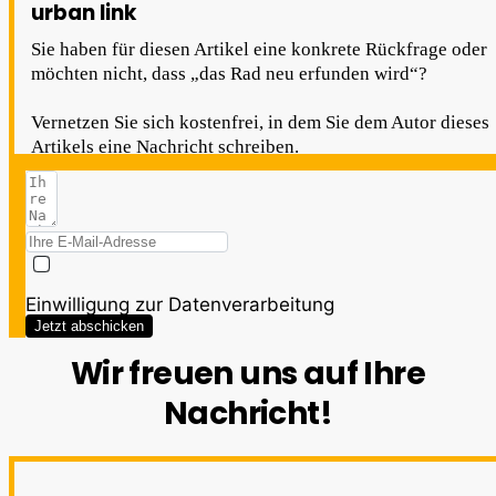
urban link
Sie haben für diesen Artikel eine konkrete Rückfrage oder
möchten nicht, dass „das Rad neu erfunden wird“?
Vernetzen Sie sich kostenfrei, in dem Sie dem Autor dieses
Artikels eine Nachricht schreiben.
Einwilligung zur Datenverarbeitung
Jetzt abschicken
Wir freuen uns auf Ihre
Nachricht!