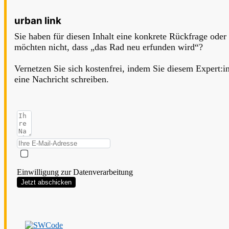
urban link
Sie haben für diesen Inhalt eine konkrete Rückfrage oder
möchten nicht, dass „das Rad neu erfunden wird“?
Vernetzen Sie sich kostenfrei, indem Sie diesem Expert:i
eine Nachricht schreiben.
Einwilligung zur Datenverarbeitung
Jetzt abschicken