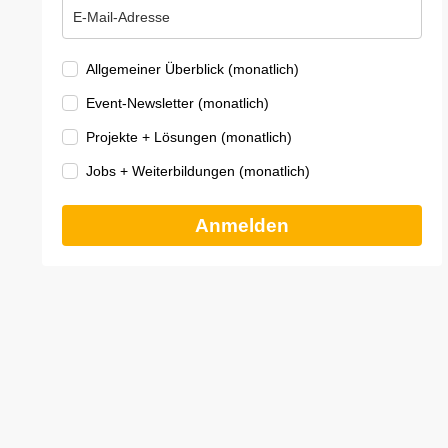
Allgemeiner Überblick (monatlich)
Event-Newsletter (monatlich)
Projekte + Lösungen (monatlich)
Jobs + Weiterbildungen (monatlich)
Anmelden