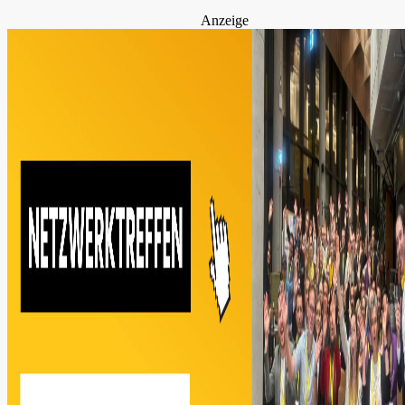
Anzeige