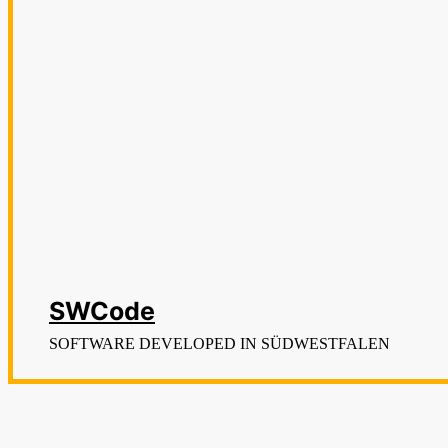
SWCode
SOFTWARE DEVELOPED IN SÜDWESTFALEN