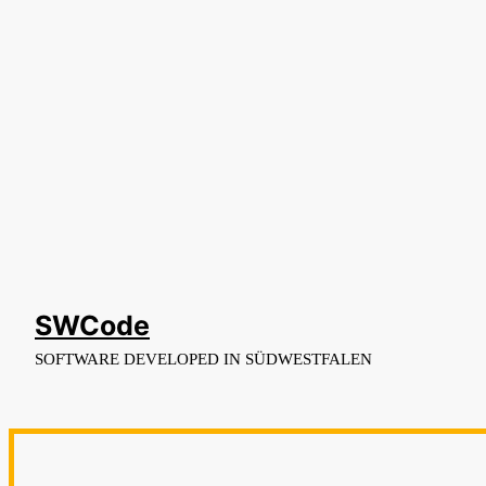
SWCode
SOFTWARE DEVELOPED IN SÜDWESTFALEN