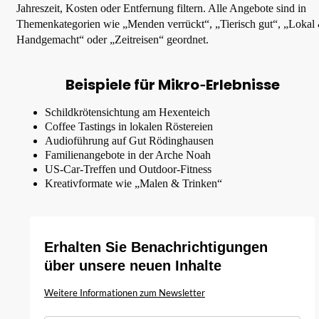
Jahreszeit, Kosten oder Entfernung filtern. Alle Angebote sind in
Themenkategorien wie „Menden verrückt“, „Tierisch gut“, „Lokal
Handgemacht“ oder „Zeitreisen“ geordnet.
Beispiele für Mikro‑Erlebnisse
Schildkrötensichtung am Hexenteich
Coffee Tastings in lokalen Röstereien
Audioführung auf Gut Rödinghausen
Familienangebote in der Arche Noah
US-Car-Treffen und Outdoor-Fitness
Kreativformate wie „Malen & Trinken“
Erhalten Sie Benachrichtigungen
über unsere neuen Inhalte
Weitere Informationen zum Newsletter