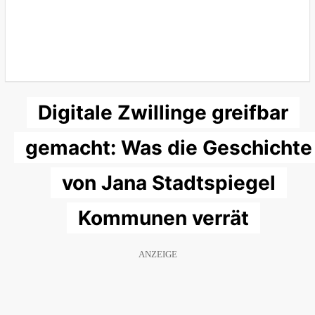
Digitale Zwillinge greifbar
gemacht: Was die Geschichte
von Jana Stadtspiegel
Kommunen verrät
ANZEIGE