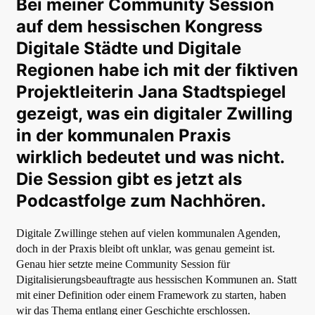
Bei meiner Community Session
auf dem hessischen Kongress
Digitale Städte und Digitale
Regionen habe ich mit der fiktiven
Projektleiterin Jana Stadtspiegel
gezeigt, was ein digitaler Zwilling
in der kommunalen Praxis
wirklich bedeutet und was nicht.
Die Session gibt es jetzt als
Podcastfolge zum Nachhören.
Digitale Zwillinge stehen auf vielen kommunalen Agenden,
doch in der Praxis bleibt oft unklar, was genau gemeint ist.
Genau hier setzte meine Community Session für
Digitalisierungsbeauftragte aus hessischen Kommunen an. Statt
mit einer Definition oder einem Framework zu starten, haben
wir das Thema entlang einer Geschichte erschlossen.