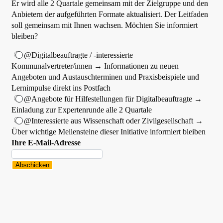
Er wird alle 2 Quartale gemeinsam mit der Zielgruppe und den
Anbietern der aufgeführten Formate aktualisiert. Der Leitfaden
soll gemeinsam mit Ihnen wachsen. Möchten Sie informiert
bleiben?
@Digitalbeauftragte / -interessierte
Kommunalvertreter/innen → Informationen zu neuen
Angeboten und Austauschterminen und Praxisbeispiele und
Lernimpulse direkt ins Postfach
@Angebote für Hilfestellungen für Digitalbeauftragte →
Einladung zur Expertenrunde alle 2 Quartale
@Interessierte aus Wissenschaft oder Zivilgesellschaft →
Über wichtige Meilensteine dieser Initiative informiert bleiben
Ihre E-Mail-Adresse
Abschicken