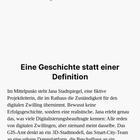
Eine Geschichte statt einer
Definition
Im Mittelpunkt steht Jana Stadtspiegel, eine fiktive
Projektleiterin, die im Rathaus die Zuständigkeit für den
digitalen Zwilling übernimmt. Bewusst keine
Erfolgsgeschichte, sondern eine realistische. Jana erlebt genau
das, was viele Digitalisierungsbeauftragte kennen: Alle reden
von digitalen Zwillingen, aber niemand meint dasselbe. Das
GIS-Amt denkt an ein 3D-Stadtmodell, das Smart-City-Team
an eine urbane Datenplattform, die Beschaffung an ein