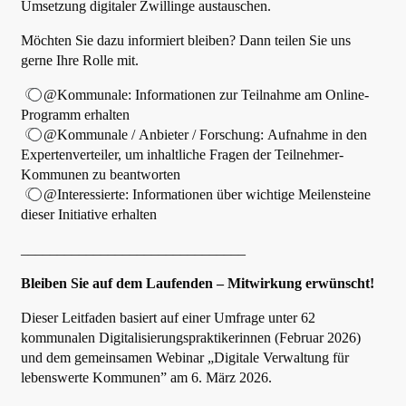
Umsetzung digitaler Zwillinge austauschen.
Möchten Sie dazu informiert bleiben? Dann teilen Sie uns
gerne Ihre Rolle mit.
@Kommunale: Informationen zur Teilnahme am Online-
Programm erhalten
@Kommunale / Anbieter / Forschung: Aufnahme in den
Expertenverteiler, um inhaltliche Fragen der Teilnehmer-
Kommunen zu beantworten
@Interessierte: Informationen über wichtige Meilensteine
dieser Initiative erhalten
_______________________________
Bleiben Sie auf dem Laufenden – Mitwirkung erwünscht!
Dieser Leitfaden basiert auf einer Umfrage unter 62
kommunalen Digitalisierungspraktikerinnen (Februar 2026)
und dem gemeinsamen Webinar „Digitale Verwaltung für
lebenswerte Kommunen” am 6. März 2026.