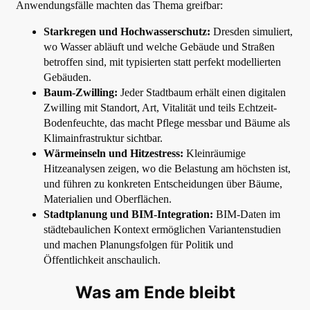
Anwendungsfälle machten das Thema greifbar:
Starkregen und Hochwasserschutz:
Dresden simuliert,
wo Wasser abläuft und welche Gebäude und Straßen
betroffen sind, mit typisierten statt perfekt modellierten
Gebäuden.
Baum-Zwilling:
Jeder Stadtbaum erhält einen digitalen
Zwilling mit Standort, Art, Vitalität und teils Echtzeit-
Bodenfeuchte, das macht Pflege messbar und Bäume als
Klimainfrastruktur sichtbar.
Wärmeinseln und Hitzestress:
Kleinräumige
Hitzeanalysen zeigen, wo die Belastung am höchsten ist,
und führen zu konkreten Entscheidungen über Bäume,
Materialien und Oberflächen.
Stadtplanung und BIM-Integration:
BIM-Daten im
städtebaulichen Kontext ermöglichen Variantenstudien
und machen Planungsfolgen für Politik und
Öffentlichkeit anschaulich.
Was am Ende bleibt