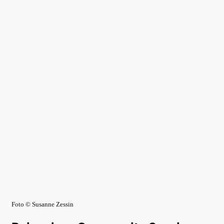
Foto © Susanne Zessin