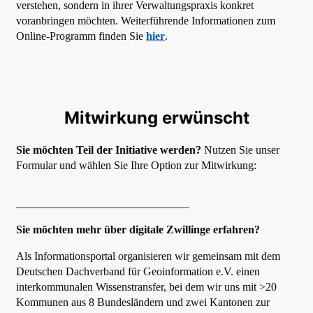
verstehen, sondern in ihrer Verwaltungspraxis konkret
voranbringen möchten. Weiterführende Informationen zum
Online-Programm finden Sie
hier
.
Mitwirkung erwünscht
Sie möchten Teil der Initiative werden?
Nutzen Sie unser
Formular und wählen Sie Ihre Option zur Mitwirkung:
_______________________________
Sie möchten mehr über digitale Zwillinge erfahren?
Als Informationsportal organisieren wir gemeinsam mit dem
Deutschen Dachverband für Geoinformation e.V. einen
interkommunalen Wissenstransfer, bei dem wir uns mit >20
Kommunen aus 8 Bundesländern und zwei Kantonen zur