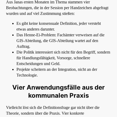
Aus Janas ersten Monaten im Thema stammen vier
Beobachtungen, die in der Session per Handzeichen abgefragt
wurden und auf viel Zustimmung stießen:
Es gibt keine konsensuale Definition, jeder versteht
etwas anderes darunter.
Das Henne-Ei-Problem: Fachämter verweisen auf die
GIS-Abteilung, die GIS-Abteilung wartet auf den
Auftrag.
Die Politik interessiert sich nicht für den Begriff, sondern
für Handlungsfähigkeit, Vorsorge, schnellere
Entscheidungen und Geld.
Projekte scheitern an der Integration, nicht an der
Technologie.
Vier Anwendungsfälle aus der
kommunalen Praxis
Vielleicht löst sich die Definitionsfrage gar nicht über die
Theorie, sondern über die Praxis. Vier konkrete