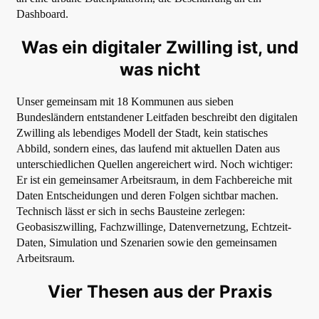
Dashboard.
Was ein digitaler Zwilling ist, und
was nicht
Unser gemeinsam mit 18 Kommunen aus sieben
Bundesländern entstandener Leitfaden beschreibt den digitalen
Zwilling als lebendiges Modell der Stadt, kein statisches
Abbild, sondern eines, das laufend mit aktuellen Daten aus
unterschiedlichen Quellen angereichert wird. Noch wichtiger:
Er ist ein gemeinsamer Arbeitsraum, in dem Fachbereiche mit
Daten Entscheidungen und deren Folgen sichtbar machen.
Technisch lässt er sich in sechs Bausteine zerlegen:
Geobasiszwilling, Fachzwillinge, Datenvernetzung, Echtzeit-
Daten, Simulation und Szenarien sowie den gemeinsamen
Arbeitsraum.
Vier Thesen aus der Praxis