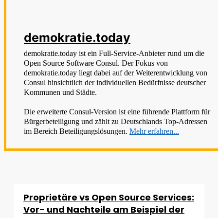
demokratie.today
demokratie.today ist ein Full-Service-Anbieter rund um die
Open Source Software Consul. Der Fokus von
demokratie.today liegt dabei auf der Weiterentwicklung von
Consul hinsichtlich der individuellen Bedürfnisse deutscher
Kommunen und Städte.
Die erweiterte Consul-Version ist eine führende Plattform für
Bürgerbeteiligung und zählt zu Deutschlands Top-Adressen
im Bereich Beteiligungslösungen.
Mehr erfahren...
Proprietäre vs Open Source Services:
Vor- und Nachteile am Beispiel der