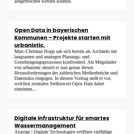
aufgebrochen werden können.
Open Data in bayerischen
Kommunen – Projekte starten mit
urbanistic.
Marc-Christian Hopp sah sich bereits als Architekt mit
langsamen und analogen Planungs- und
Genehmigungsprozessen konfrontiert. Als Mitgründer
von urbanistic steuert er nun genau diesen
Herausforderungen der zahlreichen Medienbrüche und
Datensilos entgegen. In diesem Vortrag stellt er vor,
welchen zentralen Stellenwert Open Data dabei
einnimmt...
Digitale Infrastruktur für smartes
Wassermanagement
Anzeige | Digitale Technologien eröffnen vielfältige