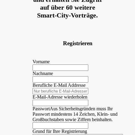
auf über 60 weitere
Smart-City-Vorträge.
Registrieren
Vorname
Nachname
Berufliche E-Mail Addresse
E-Mail-Adresse wiederholen
Passwort
Aus Sicherheitsgründen muss Ihr
Passwort mindestens 14 Zeichen, Klein- und
Großbuchstaben sowie Ziffern beinhalten.
Grund für Ihre Registrierung