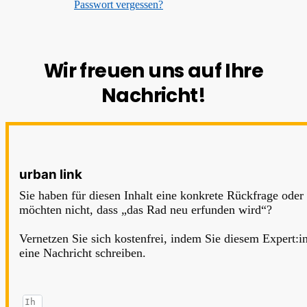
Passwort vergessen?
Wir freuen uns auf Ihre
Nachricht!
urban link
Sie haben für diesen Inhalt eine konkrete Rückfrage oder
möchten nicht, dass „das Rad neu erfunden wird“?
Vernetzen Sie sich kostenfrei, indem Sie diesem Expert:i
eine Nachricht schreiben.