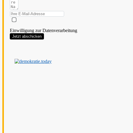
Einwilligung zur Datenverarbeitung
Jetzt abschicken