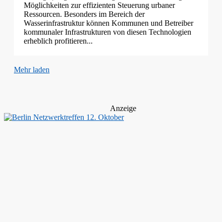
Möglichkeiten zur effizienten Steuerung urbaner
Ressourcen. Besonders im Bereich der
Wasserinfrastruktur können Kommunen und Betreiber
kommunaler Infrastrukturen von diesen Technologien
erheblich profitieren...
Mehr laden
Anzeige