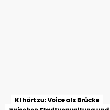
KI hört zu: Voice als Brücke
zwischen Stadtverwaltung und