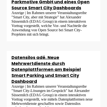
Parkmotive GmbH und eines Open
Source Smart City Dashboards
Anzeige | Im Rahmen unserer Veranstaltungsreihe
"Smart City, aber mit Strategie" hat Alexander
Süssemilch (EDAG Group) in einem interaktiven
Vortrag vorgestellt, welche Vor- und Nachteile die
Anwendung von Open Source bei Smart City-
Projekten mit sich bringt.
Datensilos adé. Neue
Mehrwertdienste durch
Datenplattformen am Beispiel
Smart Parking und Smart City
Dashboard
Anzeige | Im Rahmen unserer Veranstaltungsreihe
"Smart City-Lösungen im Gespräch" hat Alexander
Süssemilch (EDAG Group) in einem interaktiven
Vortrag vorgestellt, wie mittels Datenplattformen neue
Mehrwertdienste geschaffen sowie Datensilos