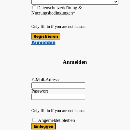
Datenschutzerklärung &
Nutzungsbedingungen*
Only fill in if you are not human
Anmelden
Anmelden
E-Mail-Adresse
Passwort
Only fill in if you are not human
Angemeldet bleiben