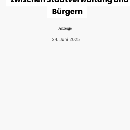
Bürgern
Anzeige
24. Juni 2025